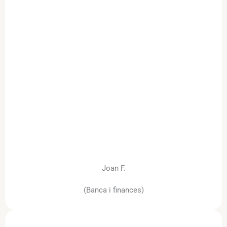
Joan F.
(Banca i finances)