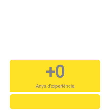
+
0
Anys d'experiència