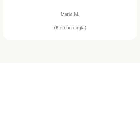
Mario M.
(Biotecnologia)