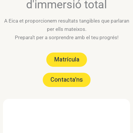
d'immersió total
A Eica et proporcionem resultats tangibles que parlaran
per ells mateixos.
Prepara’t per a sorprendre amb el teu progrés!
Matrícula
Contacta'ns