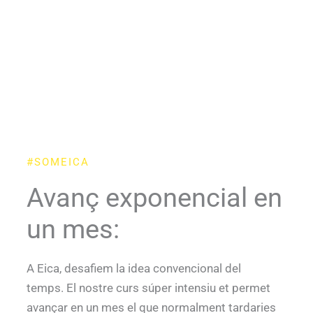
#SOMEICA
Avanç exponencial en
un mes:
A Eica, desafiem la idea convencional del
temps. El nostre curs súper intensiu et permet
avançar en un mes el que normalment tardaries