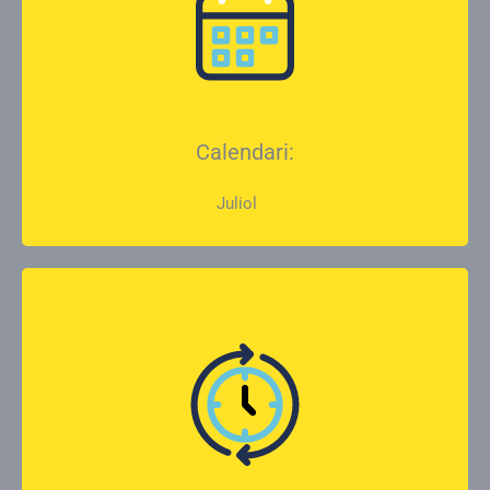
Calendari:
Juliol