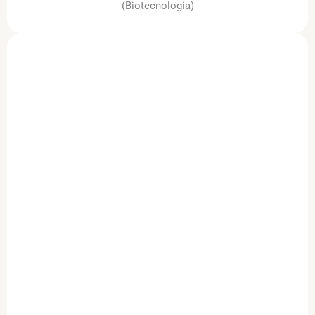
(Biotecnologia)