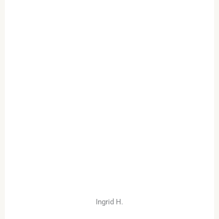
Ingrid H.