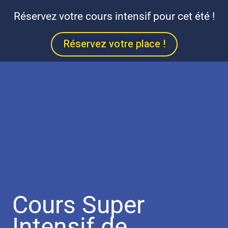
Réservez votre cours intensif pour cet été !
Réservez votre place !
Cours Super
Intensif de