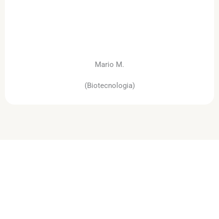
Mario M.
(Biotecnologia)