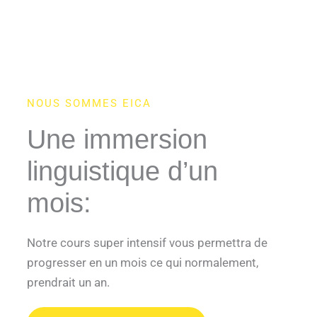
NOUS SOMMES EICA
Une immersion
linguistique d’un
mois:
Notre cours super intensif vous permettra de
progresser en un mois ce qui normalement,
prendrait un an.