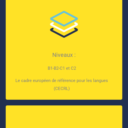
Niveaux :
B1-B2-C1 et C2
Le cadre européen de référence pour les langues
(CECRL)