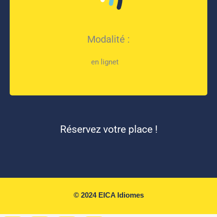
Modalité :
en lignet
Réservez votre place !
© 2024 EICA Idiomes