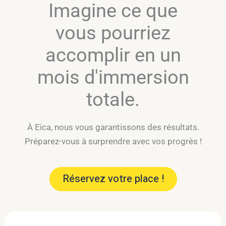
Imagine ce que
vous pourriez
accomplir en un
mois d'immersion
totale.
À Eica, nous vous garantissons des résultats.
Préparez-vous à surprendre avec vos progrès !
Réservez votre place !