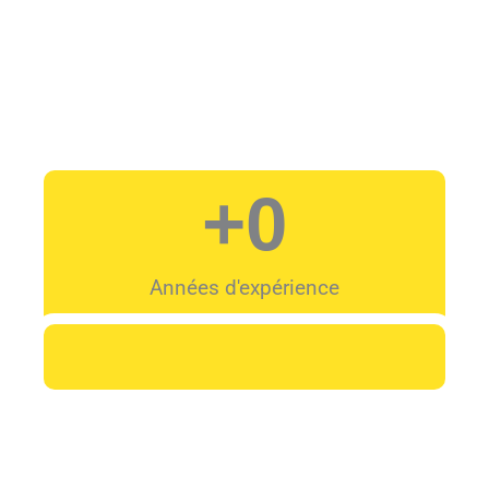
+
0
Années d'expérience