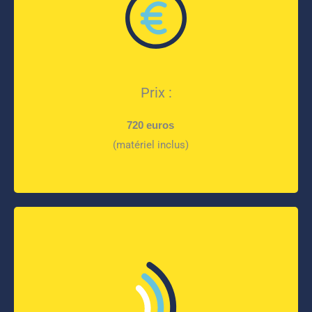
Prix :
720 euros
(matériel inclus)