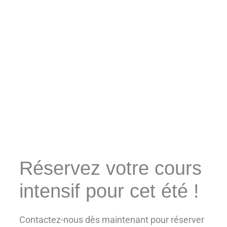
Réservez votre cours
intensif pour cet été !
Contactez-nous dès maintenant pour réserver