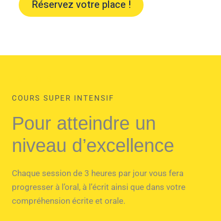
Réservez votre place !
EXPERTISE
COURS SUPER INTENSIF
Pour atteindre un
niveau d’excellence
Chaque session de 3 heures par jour vous fera
progresser à l’oral, à l’écrit ainsi que dans votre
compréhension écrite et orale.