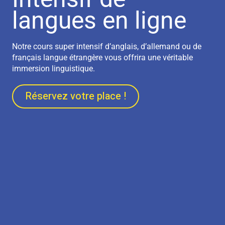
langues en ligne
Notre cours super intensif d’anglais, d’allemand ou de
français langue étrangère vous offrira une véritable
immersion linguistique.
Réservez votre place !