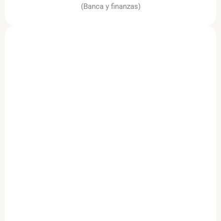
(Banca y finanzas)