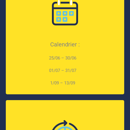
Calendrier :
25/06 – 30/06
01/07 – 31/07
1/09 – 13/09