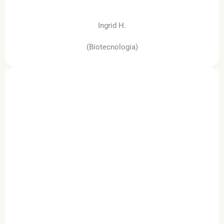
Ingrid H.
(Biotecnologia)