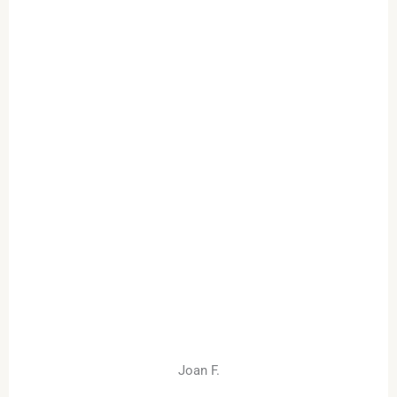
Joan F.