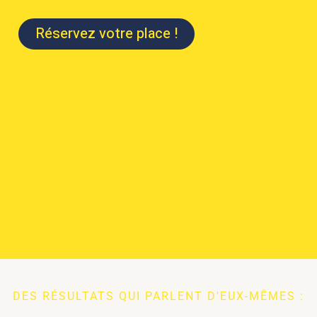
Réservez votre place !
DES RÉSULTATS QUI PARLENT D'EUX-MÊMES :