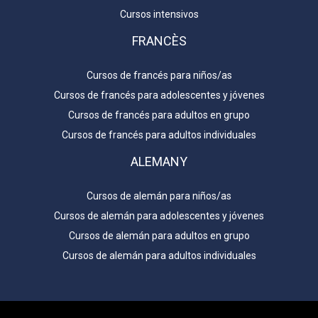
Cursos intensivos
FRANCÈS
Cursos de francés para niños/as
Cursos de francés para adolescentes y jóvenes
Cursos de francés para adultos en grupo
Cursos de francés para adultos individuales
ALEMANY
Cursos de alemán para niños/as
Cursos de alemán para adolescentes y jóvenes
Cursos de alemán para adultos en grupo
Cursos de alemán para adultos individuales