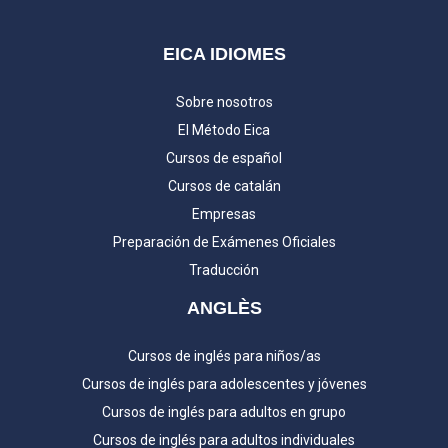
EICA IDIOMES
Sobre nosotros
El Método Eica
Cursos de español
Cursos de catalán
Empresas
Preparación de Exámenes Oficiales
Traducción
ANGLÈS
Cursos de inglés para niños/as
Cursos de inglés para adolescentes y jóvenes
Cursos de inglés para adultos en grupo
Cursos de inglés para adultos individuales