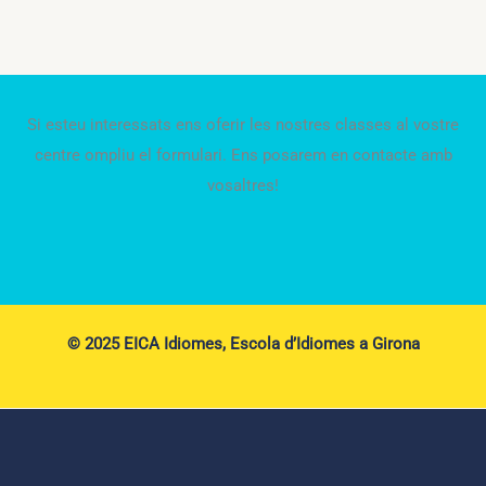
Si esteu interessats ens oferir les nostres classes al vostre
centre ompliu el formulari. Ens posarem en contacte amb
vosaltres!
© 2025 EICA Idiomes, Escola d’Idiomes a Girona