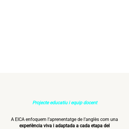
Projecte educatiu i equip docent
A EICA enfoquem l’aprenentatge de l’anglès com una
experiència viva i adaptada a cada etapa del