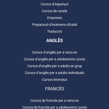
Cursos d’espanyol
Cursos de català
Empreses
Preparació d’exàmens oficials
Traducció
ANGLÈS
Cursos d’anglès per a nens/es
Cursos d’anglès per a adolescents i joves
Cursos d’anglès per a adults en grup
Cursos d’anglès per a adults individuals
Cursos intensius
FRANCÈS
Cursos de francès per a nens/es
Cursos de francès per a adolescents i joves