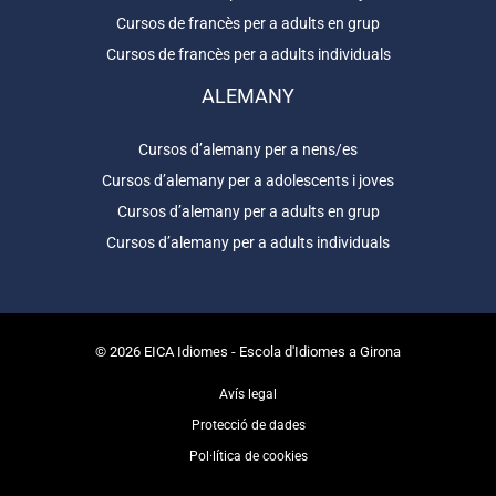
Cursos de francès per a adults en grup
Cursos de francès per a adults individuals
ALEMANY
Cursos d’alemany per a nens/es
Cursos d’alemany per a adolescents i joves
Cursos d’alemany per a adults en grup
Cursos d’alemany per a adults individuals
© 2026 EICA Idiomes - Escola d'Idiomes a Girona
Avís legal
Protecció de dades
Pol·lítica de cookies