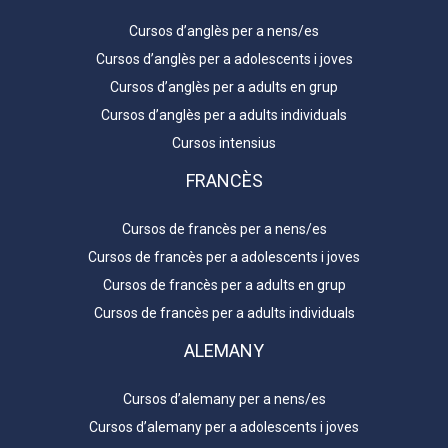
Cursos d’anglès per a nens/es
Cursos d’anglès per a adolescents i joves
Cursos d’anglès per a adults en grup
Cursos d’anglès per a adults individuals
Cursos intensius
FRANCÈS
Cursos de francès per a nens/es
Cursos de francès per a adolescents i joves
Cursos de francès per a adults en grup
Cursos de francès per a adults individuals
ALEMANY
Cursos d’alemany per a nens/es
Cursos d’alemany per a adolescents i joves