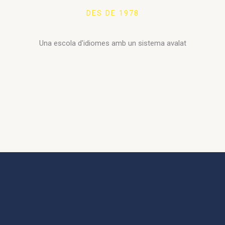
DES DE 1978
Una escola d'idiomes amb un sistema avalat