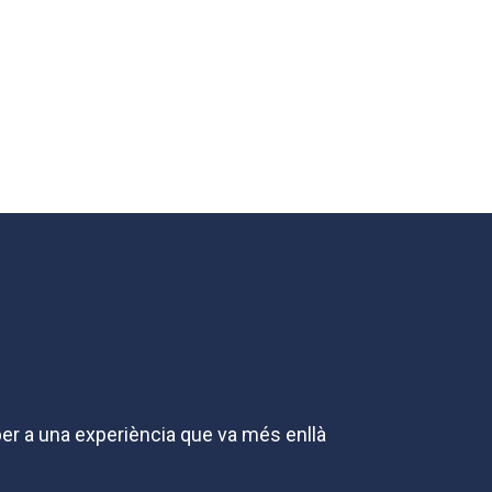
per a una experiència que va més enllà