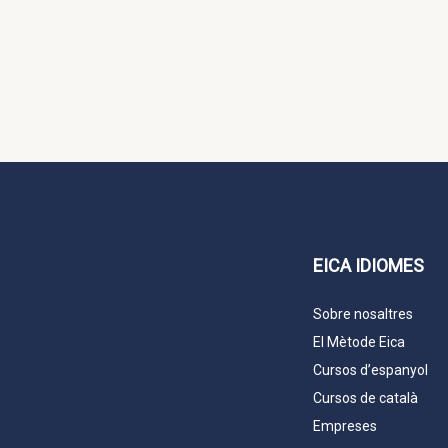
EICA IDIOMES
Sobre nosaltres
El Mètode Eica
Cursos d’espanyol
Cursos de català
Empreses