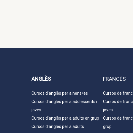
ANGLÈS
FRANCÈS
Cursos d’anglès per a nens/es
Cursos de franc
Cursos d’anglès per a adolescents i
Cursos de franc
joves
joves
Cursos d’anglès per a adults en grup
Cursos de franc
Cursos d’anglès per a adults
grup