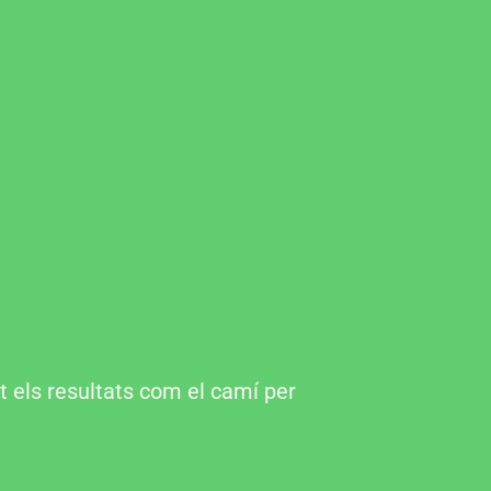
 els resultats com el camí per