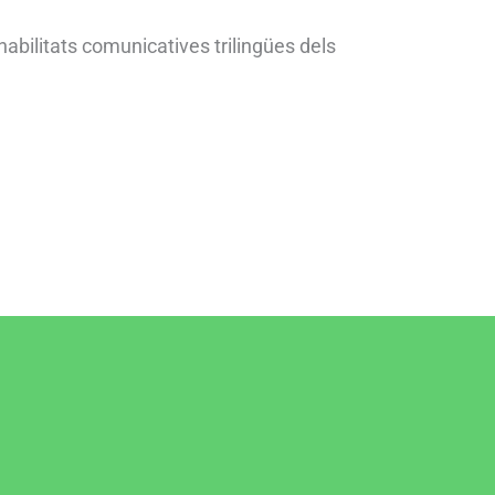
habilitats comunicatives trilingües dels