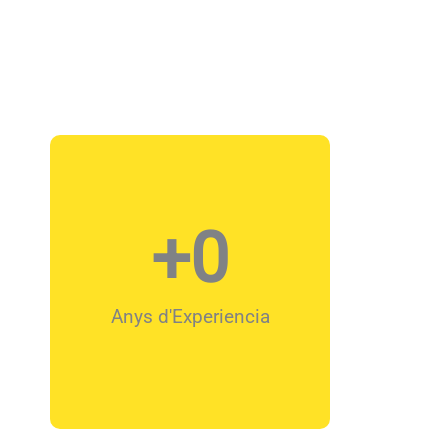
+
0
Anys d'Experiencia