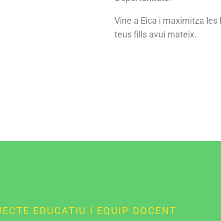
Vine a Eica i maximitza les 
teus fills avui mateix.
ECTE EDUCATIU I EQUIP DOCENT