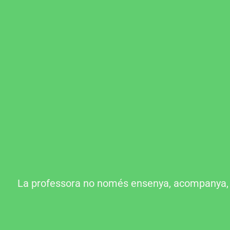
La professora no només ensenya, acompanya, o